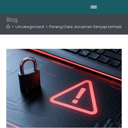
Blog
>
Uncategorized
>
Perang Data: Ancaman Senyap terhadap K