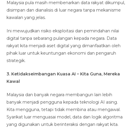
Malaysia pula masih membenarkan data rakyat dikumpul,
disimpan dan dianalisis di luar negara tanpa mekanisme
kawalan yang jelas.
Ini mewujudkan risiko eksploitasi dan pemindahan nilai
digital tanpa sebarang pulangan kepada negara. Data
rakyat kita menjadi aset digital yang dimanfaatkan oleh
pihak luar untuk keuntungan ekonomi dan pengaruh
strategik.
3. Ketidakseimbangan Kuasa AI – Kita Guna, Mereka
Kawal
Malaysia dan banyak negara membangun lain lebih
banyak menjadi pengguna kepada teknologi AI asing.
Kita mengguna, tetapi tidak membina atau mengawal.
Syarikat luar menguasai model, data dan logik algoritma
yang digunakan untuk berinteraksi dengan rakyat kita.