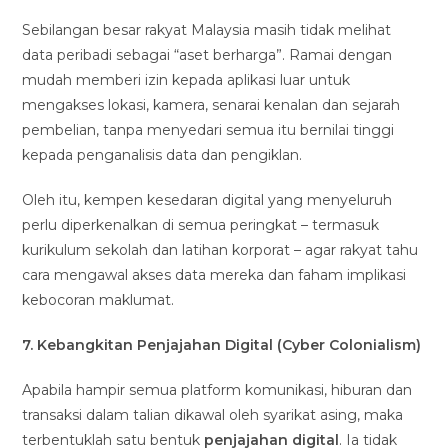
Sebilangan besar rakyat Malaysia masih tidak melihat
data peribadi sebagai “aset berharga”. Ramai dengan
mudah memberi izin kepada aplikasi luar untuk
mengakses lokasi, kamera, senarai kenalan dan sejarah
pembelian, tanpa menyedari semua itu bernilai tinggi
kepada penganalisis data dan pengiklan.
Oleh itu, kempen kesedaran digital yang menyeluruh
perlu diperkenalkan di semua peringkat – termasuk
kurikulum sekolah dan latihan korporat – agar rakyat tahu
cara mengawal akses data mereka dan faham implikasi
kebocoran maklumat.
7. Kebangkitan Penjajahan Digital (Cyber Colonialism)
Apabila hampir semua platform komunikasi, hiburan dan
transaksi dalam talian dikawal oleh syarikat asing, maka
terbentuklah satu bentuk
penjajahan digital
. Ia tidak