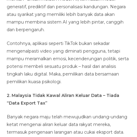
generatif, prediktif dan personalisasi kandungan. Negara
atau syarikat yang memiliki lebih banyak data akan
mampu membina sistem AI yang lebih pintar, canggih
dan berpengaruh.
Contohnya, aplikasi seperti TikTok bukan sekadar
mengenalpasti video yang diminati pengguna, tetapi
mampu meramalkan emosi, kecenderungan politik, serta
potensi membeli sesuatu produk – hasil dari analisis
tingkah laku digital. Maka, pemilikan data bersamaan
pemilikan kuasa psikologi.
2. Malaysia Tidak Kawal Aliran Keluar Data – Tiada
“Data Export Tax”
Banyak negara maju telah mewujudkan undang-undang
ketat mengenai aliran keluar data rakyat mereka,
termasuk pengenaan larangan atau cukai eksport data.