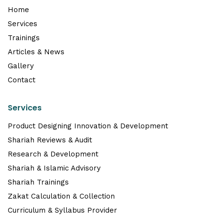
Home
Services
Trainings
Articles & News
Gallery
Contact
Services
Product Designing Innovation & Development
Shariah Reviews & Audit
Research & Development
Shariah & Islamic Advisory
Shariah Trainings
Zakat Calculation & Collection
Curriculum & Syllabus Provider