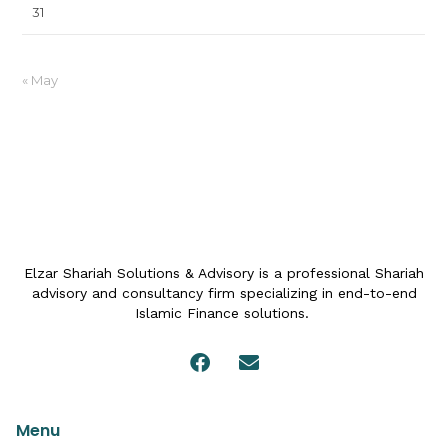
31
« May
Elzar Shariah Solutions & Advisory is a professional Shariah
advisory and consultancy firm specializing in end-to-end
Islamic Finance solutions.
Menu