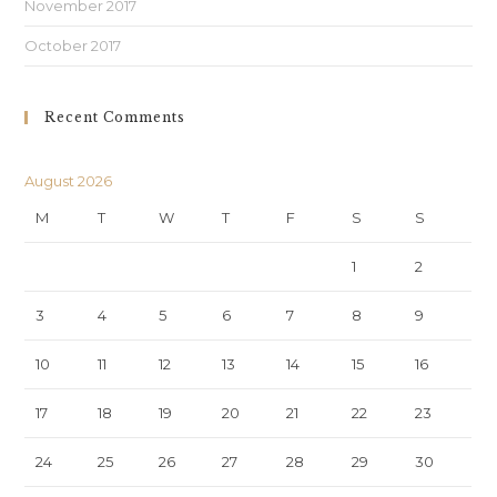
November 2017
October 2017
Recent Comments
August 2026
M
T
W
T
F
S
S
1
2
3
4
5
6
7
8
9
10
11
12
13
14
15
16
17
18
19
20
21
22
23
24
25
26
27
28
29
30