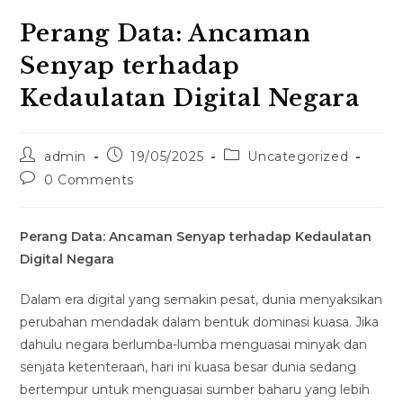
Perang Data: Ancaman
Senyap terhadap
Kedaulatan Digital Negara
admin
19/05/2025
Uncategorized
0 Comments
Perang Data: Ancaman Senyap terhadap Kedaulatan
Digital Negara
Dalam era digital yang semakin pesat, dunia menyaksikan
perubahan mendadak dalam bentuk dominasi kuasa. Jika
dahulu negara berlumba-lumba menguasai minyak dan
senjata ketenteraan, hari ini kuasa besar dunia sedang
bertempur untuk menguasai sumber baharu yang lebih