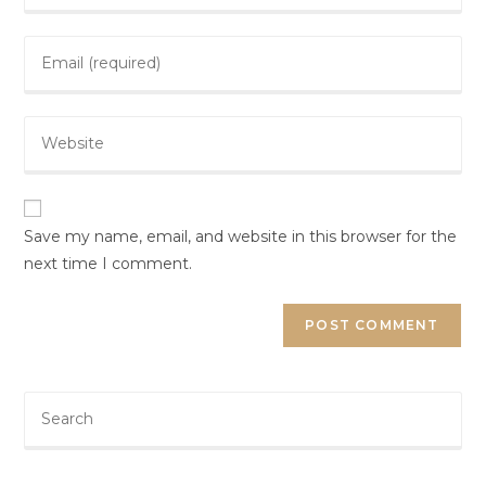
Save my name, email, and website in this browser for the
next time I comment.