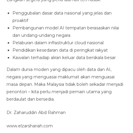
Penggubalan dasar data nasional yang jelas dan
proaktif
Pembangunan model AI tempatan berasaskan nilai
dan undang-undang negara
Pelaburan dalam infrastruktur cloud nasional
Pendidikan kesedaran data di peringkat rakyat
Kawalan terhadap aliran keluar data berskala besar
Dalam dunia moden yang dipacu oleh data dan AI,
negara yang menguasai maklumat akan menguasai
masa depan. Maka Malaysia tidak boleh sekadar menjadi
penonton – kita perlu menjadi pemain utama yang
berdaulat dan bersedia.
Dr. Zaharuddin Abd Rahman
www.elzarshariah.com