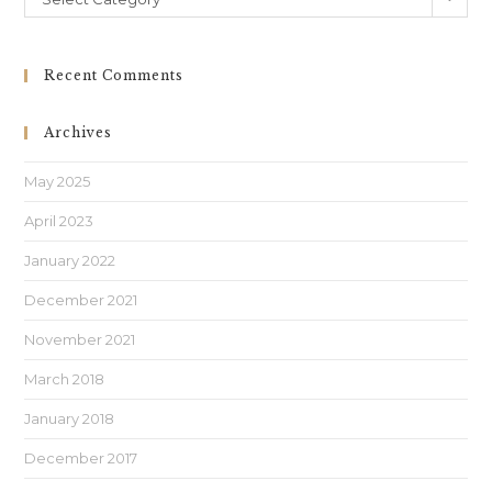
Recent Comments
Archives
May 2025
April 2023
January 2022
December 2021
November 2021
March 2018
January 2018
December 2017