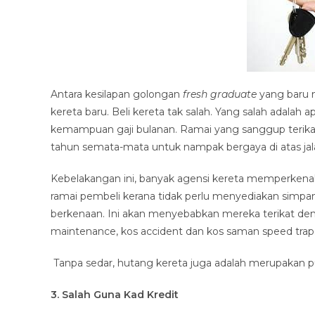
Antara kesilapan golongan
fresh graduate
yang baru m
kereta baru. Beli kereta tak salah. Yang salah adalah
kemampuan gaji bulanan. Ramai yang sanggup terika
tahun semata-mata untuk nampak bergaya di atas jal
Kebelakangan ini, banyak agensi kereta memperkenal
ramai pembeli kerana tidak perlu menyediakan simp
berkenaan. Ini akan menyebabkan mereka terikat deng
maintenance, kos accident dan kos saman speed trap
Tanpa sedar, hutang kereta juga adalah merupakan 
3. Salah Guna Kad Kredit