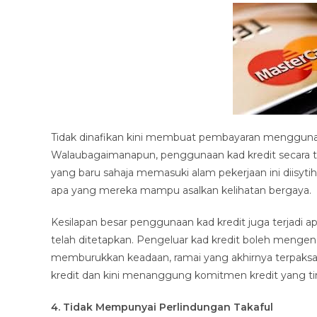
Tidak dinafikan kini membuat pembayaran menggunak
Walaubagaimanapun, penggunaan kad kredit secara t
yang baru sahaja memasuki alam pekerjaan ini diisyti
apa yang mereka mampu asalkan kelihatan bergaya.
Kesilapan besar penggunaan kad kredit juga terjadi 
telah ditetapkan. Pengeluar kad kredit boleh mengena
memburukkan keadaan, ramai yang akhirnya terpaksa
kredit dan kini menanggung komitmen kredit yang ti
4. Tidak Mempunyai Perlindungan Takaful