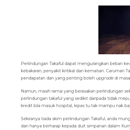
Perlindungan Takaful dapat mengurangkan beban kew
kebakaran, penyakit kritikal dan kematian. Caruman Ta
pendapatan dan yang penting boleh
upgrade
di mas
Namun, masih ramai yang berasakan perlindungan seb
perlindungan takaful yang sedikit daripada tidak mepu
kredit bila masuk hospital, lepas tu tak mampu nak ba
Sekiranya tiada skim perlindungan Takaful, anda m
dan hanya berharap kepada duit simpanan dalam Ku