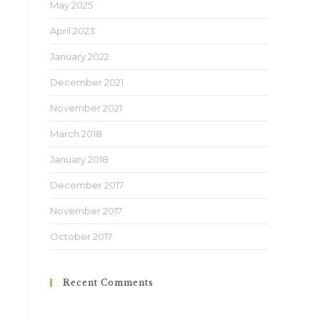
May 2025
April 2023
January 2022
December 2021
November 2021
March 2018
January 2018
December 2017
November 2017
October 2017
Recent Comments