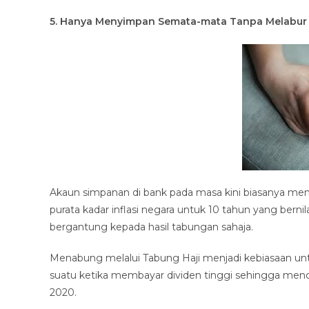
5. Hanya Menyimpan Semata-mata Tanpa Melabur
Akaun simpanan di bank pada masa kini biasanya memb
purata kadar inflasi negara untuk 10 tahun yang bernil
bergantung kepada hasil tabungan sahaja.
Menabung melalui Tabung Haji menjadi kebiasaan un
suatu ketika membayar dividen tinggi sehingga menc
2020.