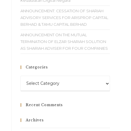
Kedaulatan Digital Negara
ANNOUNCEMENT: CESSATION OF SHARIAH
ADVISORY SERVICES FOR ARISPROP CAPITAL
BERHAD & TAMU CAPITAL BERHAD
ANNOUNCEMENT ON THE MUTUAL
TERMINATION OF ELZAR SHARIAH SOLUTION
AS SHARIAH ADVISER FOR FOUR COMPANIES
Categories
Recent Comments
Archives