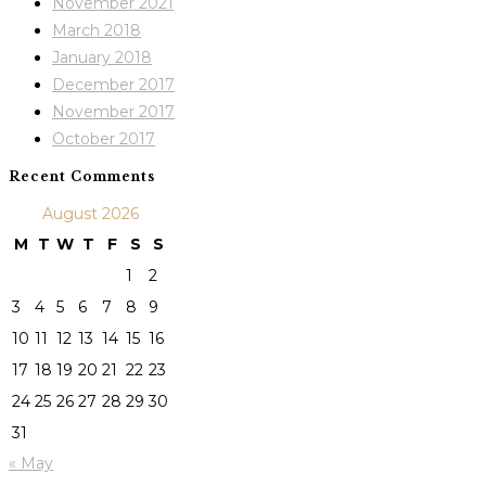
November 2021
March 2018
January 2018
December 2017
November 2017
October 2017
Recent Comments
August 2026
M
T
W
T
F
S
S
1
2
3
4
5
6
7
8
9
10
11
12
13
14
15
16
17
18
19
20
21
22
23
24
25
26
27
28
29
30
31
« May