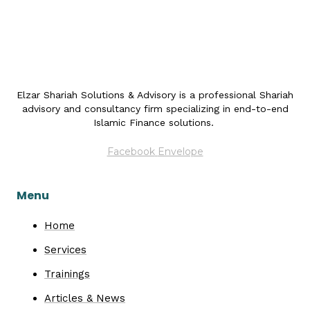
Elzar Shariah Solutions & Advisory is a professional Shariah
advisory and consultancy firm specializing in end-to-end
Islamic Finance solutions.
Facebook
Envelope
Menu
Home
Services
Trainings
Articles & News