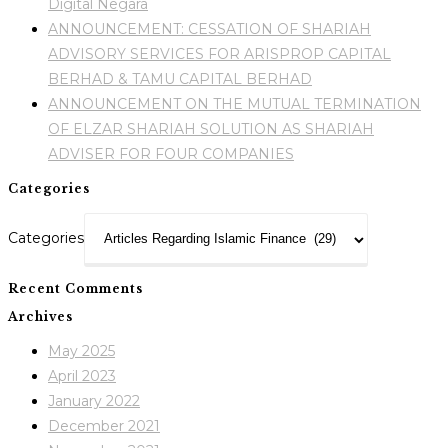
Digital Negara
ANNOUNCEMENT: CESSATION OF SHARIAH
ADVISORY SERVICES FOR ARISPROP CAPITAL
BERHAD & TAMU CAPITAL BERHAD
ANNOUNCEMENT ON THE MUTUAL TERMINATION
OF ELZAR SHARIAH SOLUTION AS SHARIAH
ADVISER FOR FOUR COMPANIES
Categories
Categories
Recent Comments
Archives
May 2025
April 2023
January 2022
December 2021