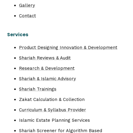
Gallery
Contact
Services
Product Designing Innovation & Development
Shariah Reviews & Audit
Research & Development
Shariah & Islamic Advisory
Shariah Trainings
Zakat Calculation & Collection
Curriculum & Syllabus Provider
Islamic Estate Planning Services
Shariah Screener for Algorithm Based