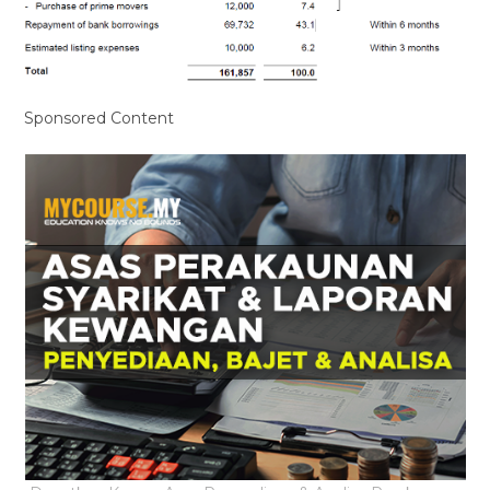
Sponsored Content