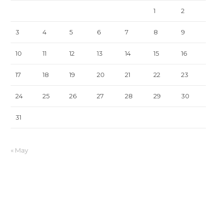
1
2
3
4
5
6
7
8
9
10
11
12
13
14
15
16
17
18
19
20
21
22
23
24
25
26
27
28
29
30
31
« May