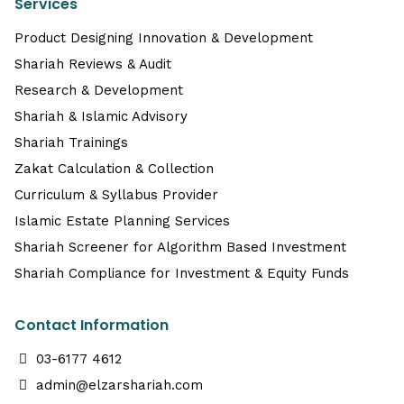
Services
Product Designing Innovation & Development
Shariah Reviews & Audit
Research & Development
Shariah & Islamic Advisory
Shariah Trainings
Zakat Calculation & Collection
Curriculum & Syllabus Provider
Islamic Estate Planning Services
Shariah Screener for Algorithm Based Investment
Shariah Compliance for Investment & Equity Funds
Contact Information
03-6177 4612
admin@elzarshariah.com