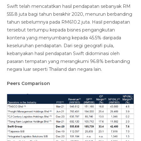
Swift telah mencatatkan hasil pendapatan sebanyak RM
555.8 juta bagi tahun berakhir 2020, menurun berbanding
tahun sebelumnya pada RM610.2 juta. Hasil pendapatan
tersebut tertumpu kepada bisnes pengangkutan
kontena yang menyumbang kepada 45.5% daripada
keseluruhan pendapatan. Dari segi geografi pula,
kebanyakan hasil pendapatan Swift didominasi oleh
pasaran tempatan yang merangkumi 96.8% berbanding
negara luar seperti Thailand dan negara lain.
Peers Comparison