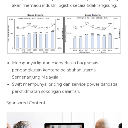
akan memacu industri logistik secara tidak langsung.
Mempunyai liputan menyeluruh bagi servis
pengangkutan kontena pelabuhan utama
Semenanjung Malaysia
Swift mempunyai pricing dan service power daripada
perkhidmatan sokongan dalaman.
Sponsored Content