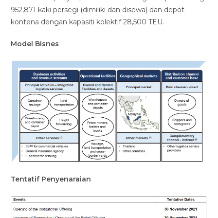
952,871 kaki persegi (dimiliki dan disewa) dan depot
kontena dengan kapasiti kolektif 28,500 TEU.
Model Bisnes
Tentatif Penyenaraian