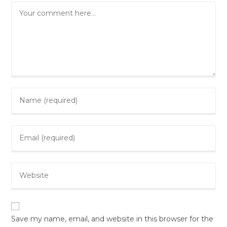
Save my name, email, and website in this browser for the