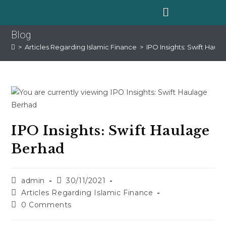
Blog
>
Articles Regarding Islamic Finance
>
IPO Insights: Swift Haul
IPO Insights: Swift Haulage
Berhad
admin
30/11/2021
Articles Regarding Islamic Finance
0 Comments