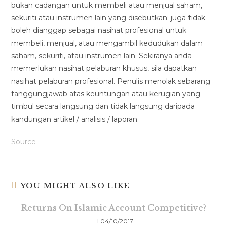
bukan cadangan untuk membeli atau menjual saham,
sekuriti atau instrumen lain yang disebutkan; juga tidak
boleh dianggap sebagai nasihat profesional untuk
membeli, menjual, atau mengambil kedudukan dalam
saham, sekuriti, atau instrumen lain. Sekiranya anda
memerlukan nasihat pelaburan khusus, sila dapatkan
nasihat pelaburan profesional. Penulis menolak sebarang
tanggungjawab atas keuntungan atau kerugian yang
timbul secara langsung dan tidak langsung daripada
kandungan artikel / analisis / laporan.
Source
YOU MIGHT ALSO LIKE
Returns On Islamic Account Competitive?
04/10/2017