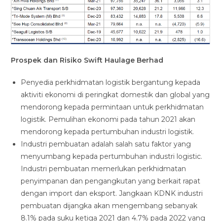
Prospek dan Risiko Swift Haulage Berhad
Penyedia perkhidmatan logistik bergantung kepada
aktiviti ekonomi di peringkat domestik dan global yang
mendorong kepada permintaan untuk perkhidmatan
logistik. Pemulihan ekonomi pada tahun 2021 akan
mendorong kepada pertumbuhan industri logistik.
Industri pembuatan adalah salah satu faktor yang
menyumbang kepada pertumbuhan industri logistic.
Industri pembuatan memerlukan perkhidmatan
penyimpanan dan pengangkutan yang berkait rapat
dengan import dan eksport. Jangkaan KDNK industri
pembuatan dijangka akan mengembang sebanyak
8.1% pada suku ketiga 2021 dan 4.7% pada 2022 yang