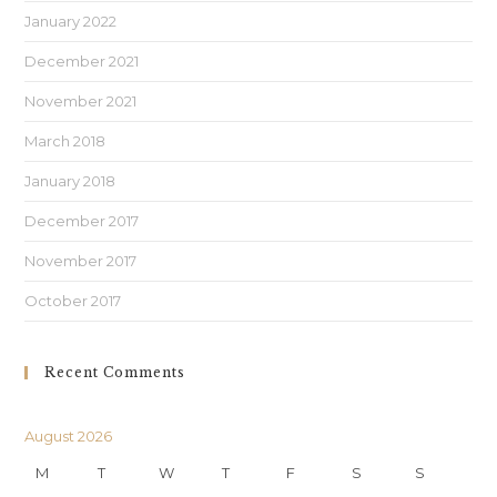
January 2022
December 2021
November 2021
March 2018
January 2018
December 2017
November 2017
October 2017
Recent Comments
August 2026
M
T
W
T
F
S
S