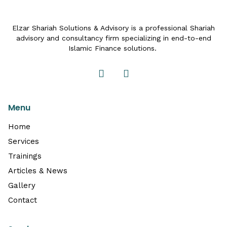
Elzar Shariah Solutions & Advisory is a professional Shariah
advisory and consultancy firm specializing in end-to-end
Islamic Finance solutions.
Menu
Home
Services
Trainings
Articles & News
Gallery
Contact